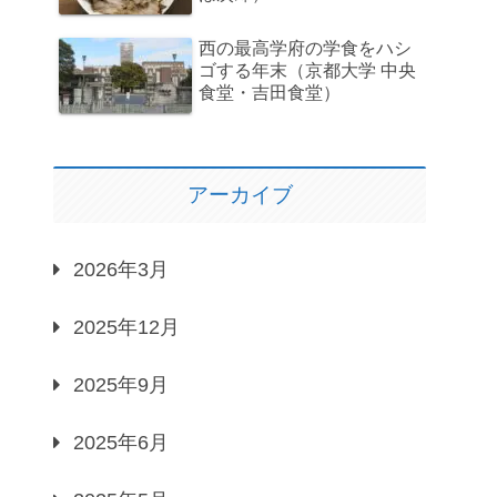
西の最高学府の学食をハシ
ゴする年末（京都大学 中央
食堂・吉田食堂）
アーカイブ
2026年3月
2025年12月
2025年9月
2025年6月