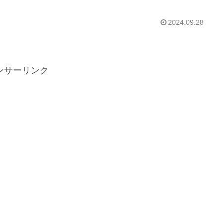
2024.09.28
ンサーリンク