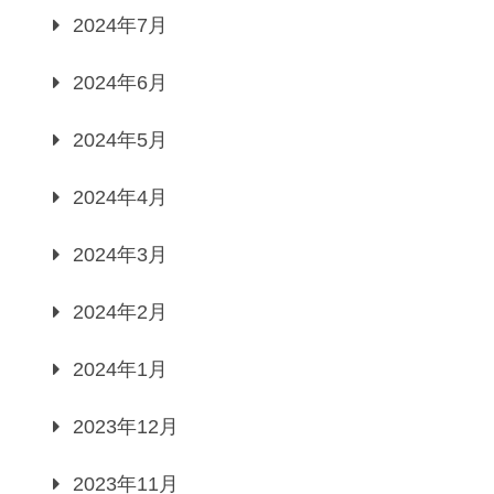
2024年7月
2024年6月
2024年5月
2024年4月
2024年3月
2024年2月
2024年1月
2023年12月
2023年11月