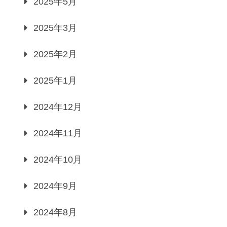
2025年5月
2025年3月
2025年2月
2025年1月
2024年12月
2024年11月
2024年10月
2024年9月
2024年8月