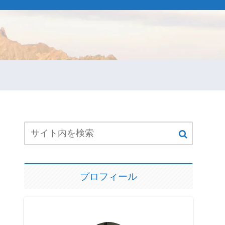
プロフィール