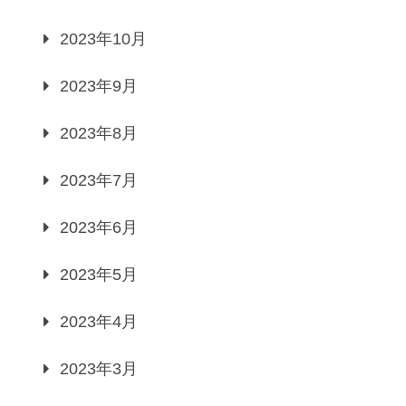
2023年10月
2023年9月
2023年8月
2023年7月
2023年6月
2023年5月
2023年4月
2023年3月