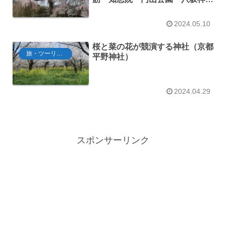
社）
2024.05.10
桜と菜の花が競演する神社（京都
旅・ツーリング
平野神社）
2024.04.29
スポンサーリンク