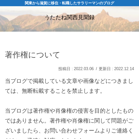
関東から滋賀に移住・転職したサラリーマンのブログ
うたたね関西見聞録
著作権について
2022.03.06
2022.12.14
当ブログで掲載している文章や画像などにつきまし
ては、無断転載することを禁止します。
当ブログは著作権や肖像権の侵害を目的としたもの
ではありません。著作権や肖像権に関して問題がご
ざいましたら、お問い合わせフォームよりご連絡く