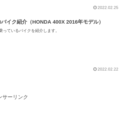
2022.02.25
バイク紹介（HONDA 400X 2016年モデル）
乗っているバイクを紹介します。
2022.02.22
ンサーリンク