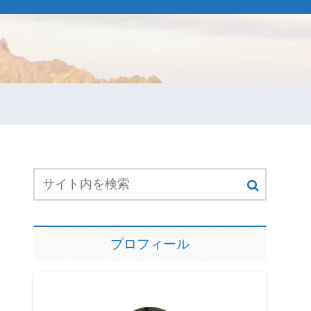
プロフィール