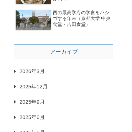
西の最高学府の学食をハシ
ゴする年末（京都大学 中央
食堂・吉田食堂）
アーカイブ
2026年3月
2025年12月
2025年9月
2025年6月