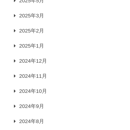
2025年5月
2025年3月
2025年2月
2025年1月
2024年12月
2024年11月
2024年10月
2024年9月
2024年8月