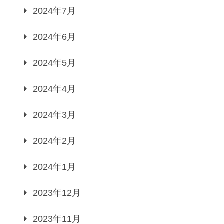
2024年7月
2024年6月
2024年5月
2024年4月
2024年3月
2024年2月
2024年1月
2023年12月
2023年11月