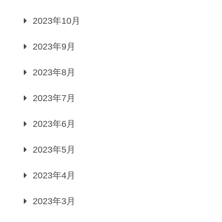
2023年10月
2023年9月
2023年8月
2023年7月
2023年6月
2023年5月
2023年4月
2023年3月