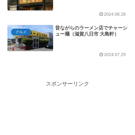
2024.08.28
昔ながらのラーメン店でチャーシ
グルメ
ュー麺（滋賀八日市 大島軒）
2024.07.29
スポンサーリンク