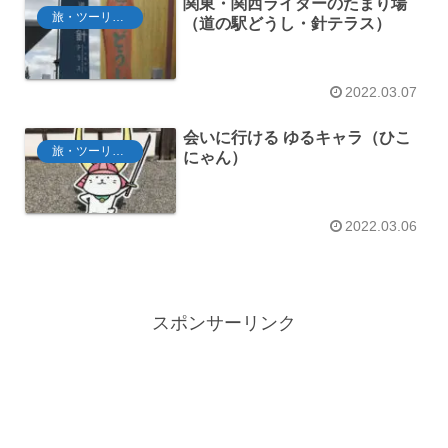
関東・関西ライダーのたまり場
旅・ツーリング
（道の駅どうし・針テラス）
2022.03.07
会いに行ける ゆるキャラ（ひこ
旅・ツーリング
にゃん）
2022.03.06
スポンサーリンク