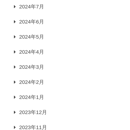
2024年7月
2024年6月
2024年5月
2024年4月
2024年3月
2024年2月
2024年1月
2023年12月
2023年11月