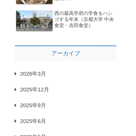
西の最高学府の学食をハシ
ゴする年末（京都大学 中央
食堂・吉田食堂）
アーカイブ
2026年3月
2025年12月
2025年9月
2025年6月