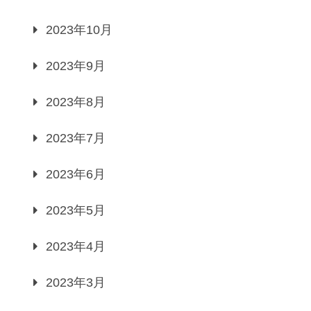
2023年10月
2023年9月
2023年8月
2023年7月
2023年6月
2023年5月
2023年4月
2023年3月