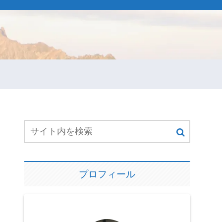
プロフィール