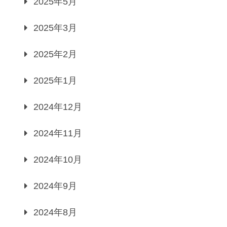
2025年5月
2025年3月
2025年2月
2025年1月
2024年12月
2024年11月
2024年10月
2024年9月
2024年8月