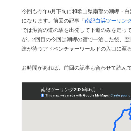
今回も今年6月下旬に和歌山県南部の潮岬・白
になります。前回の記事「
南紀白浜ツーリン
では滋賀の道の駅を出発して下道のみを走っ
が、2回目の今回は潮岬の宿で一泊した後、
達が待つアドベンチャーワールドの入口に至
お時間があれば、前回の記事も合わせて読ん