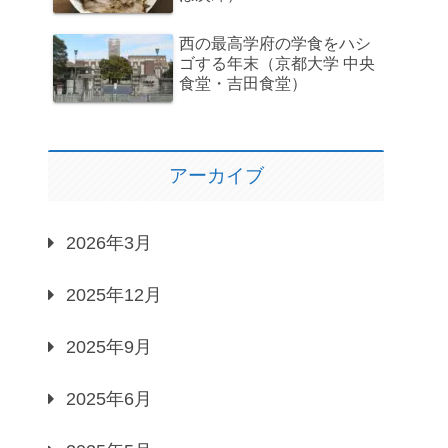
西の最高学府の学食をハシ
ゴする年末（京都大学 中央
食堂・吉田食堂）
アーカイブ
2026年3月
2025年12月
2025年9月
2025年6月