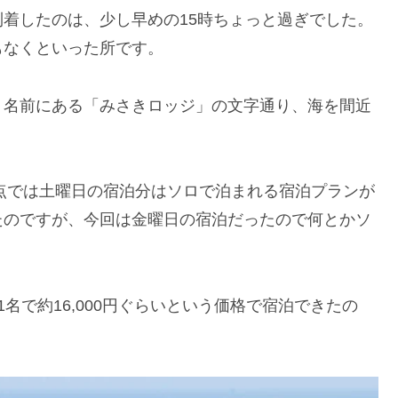
着したのは、少し早めの15時ちょっと過ぎでした。
もなくといった所です。
、名前にある「みさきロッジ」の文字通り、海を間近
時点では土曜日の宿泊分はソロで泊まれる宿泊プランが
たのですが、今回は金曜日の宿泊だったので何とかソ
名で約16,000円ぐらいという価格で宿泊できたの
。