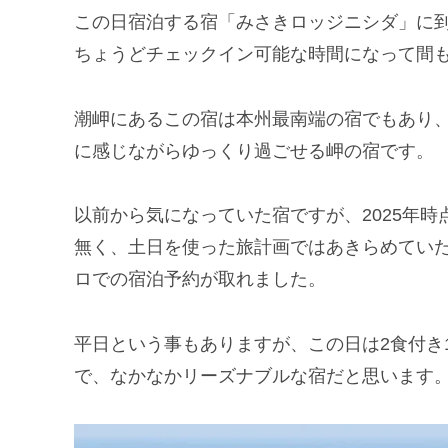
この日宿泊する宿「みさきロッジニシダ」に到
ちょうどチェックイン可能な時間になって間
潮岬にあるこの宿は本州最南端の宿でもあり
に感じながらゆっくり過ごせる岬の宿です。
以前から気になっていた宿ですが、2025年
無く、土日を使った旅計画ではあきらめてい
ロでの宿泊予約が取れました。
平日という事もありますが、この日は2食付き1
で、なかなかリーズナブルな宿だと思います