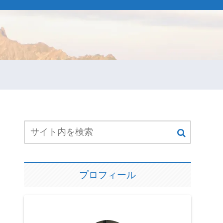
プロフィール