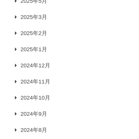
2025年5月
2025年3月
2025年2月
2025年1月
2024年12月
2024年11月
2024年10月
2024年9月
2024年8月