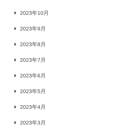
2023年10月
2023年9月
2023年8月
2023年7月
2023年6月
2023年5月
2023年4月
2023年3月