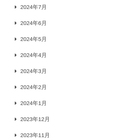
2024年7月
2024年6月
2024年5月
2024年4月
2024年3月
2024年2月
2024年1月
2023年12月
2023年11月