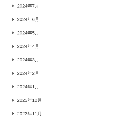
2024年7月
2024年6月
2024年5月
2024年4月
2024年3月
2024年2月
2024年1月
2023年12月
2023年11月