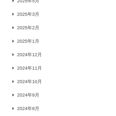
2025年5月
2025年3月
2025年2月
2025年1月
2024年12月
2024年11月
2024年10月
2024年9月
2024年8月