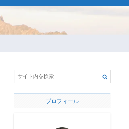
プロフィール