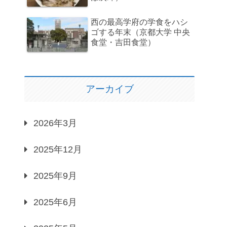
西の最高学府の学食をハシ
ゴする年末（京都大学 中央
食堂・吉田食堂）
アーカイブ
2026年3月
2025年12月
2025年9月
2025年6月