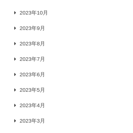
2023年10月
2023年9月
2023年8月
2023年7月
2023年6月
2023年5月
2023年4月
2023年3月