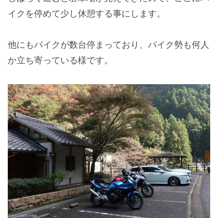
イクを停めて少し休憩する事にします。
他にもバイクが数台停まっており、バイク勢も何人
か立ち寄っている様です。