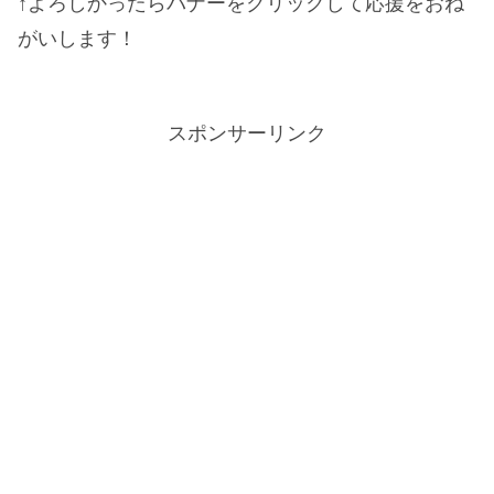
↑よろしかったらバナーをクリックして応援をおね
がいします！
スポンサーリンク