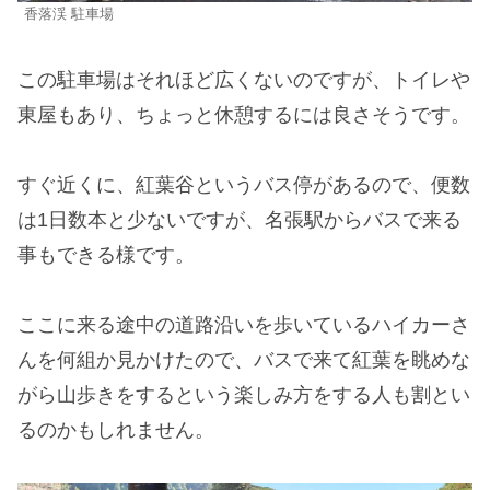
香落渓 駐車場
この駐車場はそれほど広くないのですが、トイレや
東屋もあり、ちょっと休憩するには良さそうです。
すぐ近くに、紅葉谷というバス停があるので、便数
は1日数本と少ないですが、名張駅からバスで来る
事もできる様です。
ここに来る途中の道路沿いを歩いているハイカーさ
んを何組か見かけたので、バスで来て紅葉を眺めな
がら山歩きをするという楽しみ方をする人も割とい
るのかもしれません。