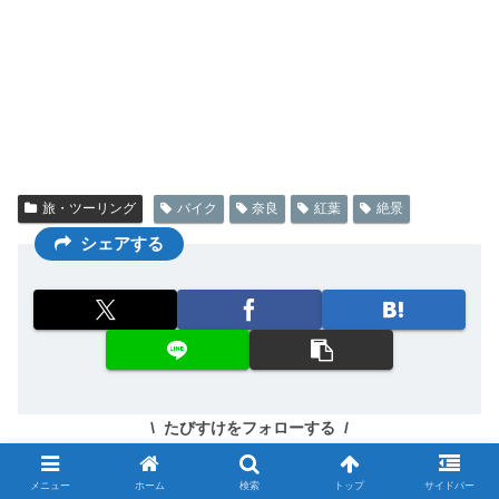
旅・ツーリング
バイク
奈良
紅葉
絶景
シェアする
たびすけをフォローする
メニュー
ホーム
検索
トップ
サイドバー