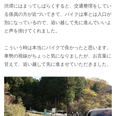
渋滞にはまってしばらくすると、交通整理をしてい
る係員の方が近づいてきて、バイクは車とは入口が
別になっているので、追い越して先に進んでいいよ
と声を掛けてくれました。
こういう時は本当にバイクで良かったと思います。
車勢の視線がちょっと気になりましたが、お言葉に
甘えて、追い越して先に進ませていただきました。