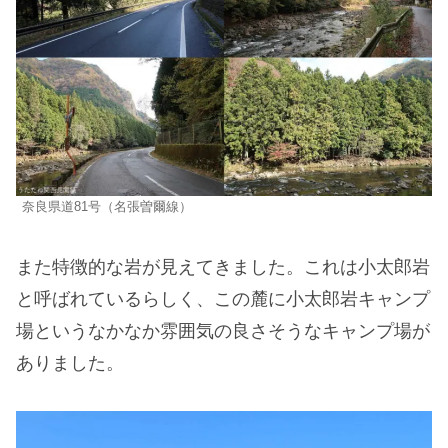
奈良県道81号（名張曽爾線）
また特徴的な岩が見えてきました。これは小太郎岩
と呼ばれているらしく、この麓に小太郎岩キャンプ
場というなかなか雰囲気の良さそうなキャンプ場が
ありました。