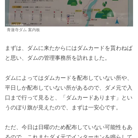
青蓮寺ダム 案内板
まずは、ダムに来たからにはダムカードを貰わねば
と思い、ダムの管理事務所を訪れました。
ダムによってはダムカードを配布していない所や、
平日しか配布していない所があるので、ダメ元で入
口まで行って見ると、「ダムカードあります」とい
うのぼり旗が見えたので、まずは一安心です。
ただ、今日は日曜のため配布していない可能性もあ
るので、これまたダメ元でインターホンを鳴らして