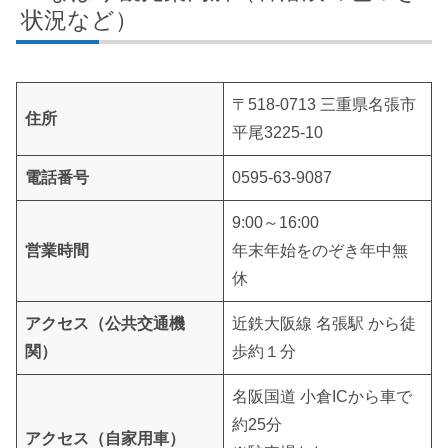
状況など）
〒518-0713 三重県名張市
住所
平尾3225-10
電話番号
0595-63-9087
9:00～16:00
営業時間
年末年始をのぞき年中無
休
アクセス（公共交通機
近鉄大阪線 名張駅 から徒
関）
歩約１分
名阪国道 小倉ICから車で
約25分
アクセス（自家用車）