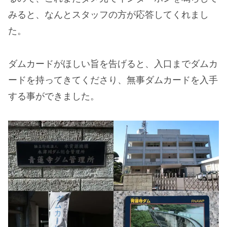
みると、なんとスタッフの方が応答してくれまし
た。
ダムカードがほしい旨を告げると、入口までダムカ
ードを持ってきてくださり、無事ダムカードを入手
する事ができました。