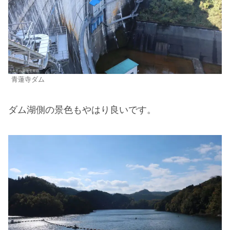
青蓮寺ダム
ダム湖側の景色もやはり良いです。