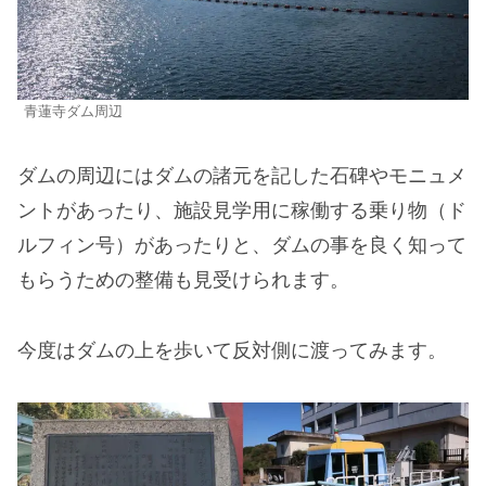
青蓮寺ダム周辺
ダムの周辺にはダムの諸元を記した石碑やモニュメ
ントがあったり、施設見学用に稼働する乗り物（ド
ルフィン号）があったりと、ダムの事を良く知って
もらうための整備も見受けられます。
今度はダムの上を歩いて反対側に渡ってみます。