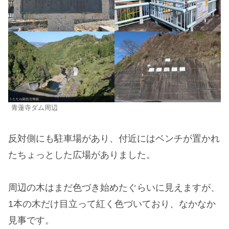
青蓮寺ダム周辺
反対側にも駐車場があり、付近にはベンチが置かれ
たちょっとした広場がありました。
周辺の木はまだ色づき始めたぐらいに見えますが、
1本の木だけ目立って紅く色づいており、なかなか
見事です。