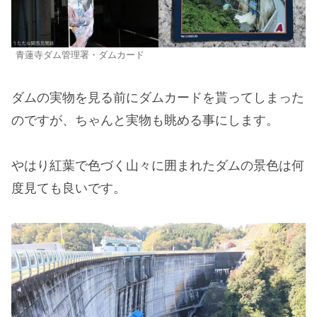
青蓮寺ダム管理署・ダムカード
ダムの実物を見る前にダムカードを貰ってしまった
のですが、ちゃんと実物も眺める事にします。
やはり紅葉で色づく山々に囲まれたダムの景色は何
度見ても良いです。