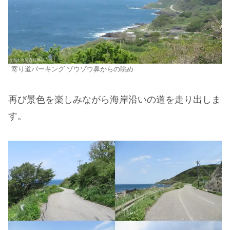
寄り道パーキング ゾウゾウ鼻からの眺め
再び景色を楽しみながら海岸沿いの道を走り出しま
す。