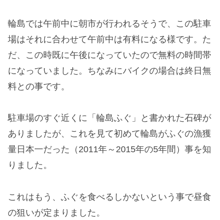
輪島では午前中に朝市が行われるそうで、この駐車
場はそれに合わせて午前中は有料になる様です。た
だ、この時既に午後になっていたので無料の時間帯
になっていました。ちなみにバイクの場合は終日無
料との事です。
駐車場のすぐ近くに「輪島ふぐ」と書かれた石碑が
ありましたが、これを見て初めて輪島がふぐの漁獲
量日本一だった（2011年～2015年の5年間）事を知
りました。
これはもう、ふぐを食べるしかないという事で昼食
の狙いが定まりました。