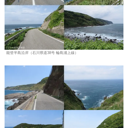
能登半島沿岸（石川県道38号 輪島浦上線）