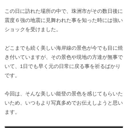
この日に訪れた場所の中で、珠洲市がその数日後に
震度６強の地震に見舞われた事を知った時には強い
ショックを受けました。
どこまでも続く美しい海岸線の景色が今でも目に焼
き付いていますが、その景色や現地の方達が無事で
いて、1日でも早く元の日常に戻る事を祈るばかり
です。
今回は、そんな美しい能登の景色を感じてもらいた
いため、いつもより写真多めでお伝えしようと思い
ます。