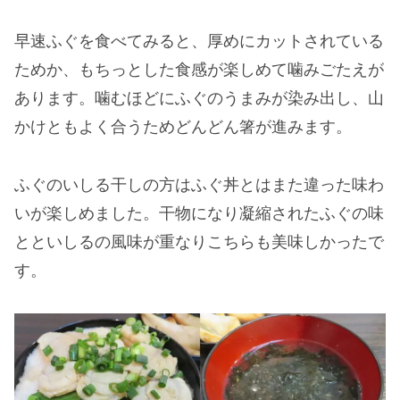
早速ふぐを食べてみると、厚めにカットされている
ためか、もちっとした食感が楽しめて噛みごたえが
あります。噛むほどにふぐのうまみが染み出し、山
かけともよく合うためどんどん箸が進みます。
ふぐのいしる干しの方はふぐ丼とはまた違った味わ
いが楽しめました。干物になり凝縮されたふぐの味
とといしるの風味が重なりこちらも美味しかったで
す。