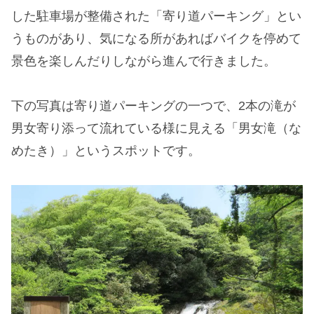
した駐車場が整備された「寄り道パーキング」とい
うものがあり、気になる所があればバイクを停めて
景色を楽しんだりしながら進んで行きました。
下の写真は寄り道パーキングの一つで、2本の滝が
男女寄り添って流れている様に見える「男女滝（な
めたき）」というスポットです。