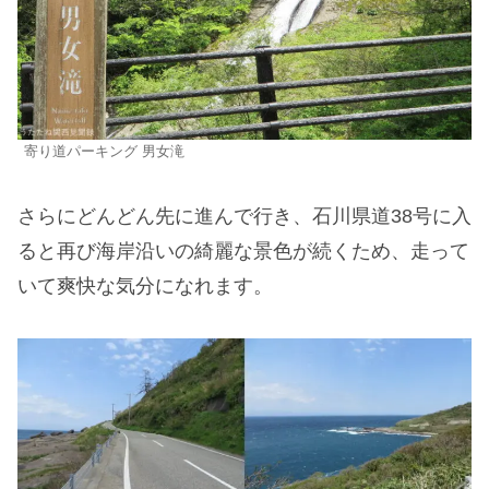
寄り道パーキング 男女滝
さらにどんどん先に進んで行き、石川県道38号に入
ると再び海岸沿いの綺麗な景色が続くため、走って
いて爽快な気分になれます。