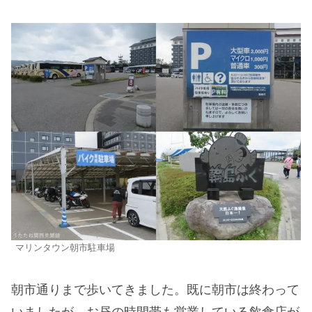
マリンタウン朝市駐車場
朝市通りまで歩いてきました。既に朝市は終わって
いましたが、お昼の時間帯も営業している飲食店が