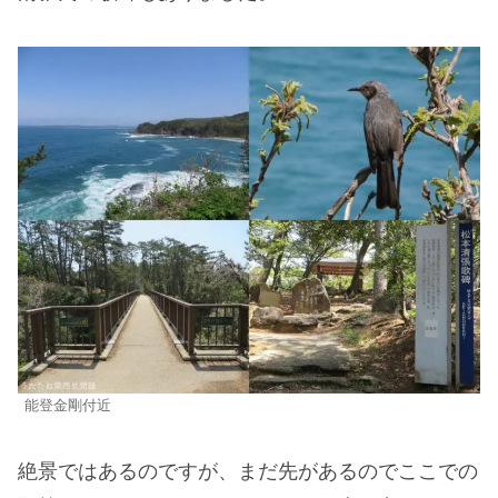
能登金剛付近
絶景ではあるのですが、まだ先があるのでここでの