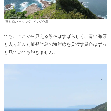
寄り道パーキング ゾウゾウ鼻
でも、ここから見える景色はすばらしく、青い海原
と入り組んだ能登半島の海岸線を見渡す景色はずっ
と見ていても飽きません。