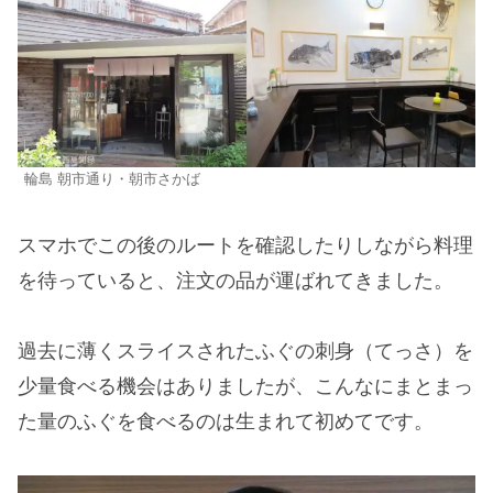
輪島 朝市通り・朝市さかば
スマホでこの後のルートを確認したりしながら料理
を待っていると、注文の品が運ばれてきました。
過去に薄くスライスされたふぐの刺身（てっさ）を
少量食べる機会はありましたが、こんなにまとまっ
た量のふぐを食べるのは生まれて初めてです。