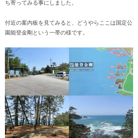
ち寄ってみる事にしました。
付近の案内板を見てみると、どうやらここは国定公
園能登金剛という一帯の様です。