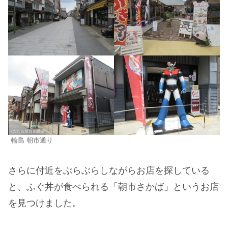
輪島 朝市通り
さらに付近をぶらぶらしながらお店を探している
と、ふぐ丼が食べられる「朝市さかば」というお店
を見つけました。