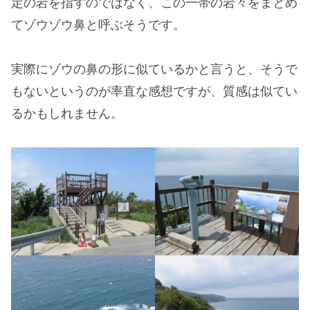
定の岩を指すのではなく、この一帯の岩々をまとめ
てゾウゾウ鼻と呼ぶそうです。
実際にゾウの鼻の形に似ているかと言うと、そうで
もないというのが率直な感想ですが、質感は似てい
るかもしれません。