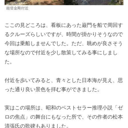
能登金剛付近
ここの見どころは、看板にあった巌門を船で周回す
るクルーズらしいですが、時間が掛かりそうなので
今回は乗船しませんでした。ただ、眺めが良さそう
な場所なので付近を少し散策してみる事にしまし
た。
付近を歩いてみると、青々とした日本海が見え、思
った通り良い景色を拝む事ができました。
実はこの場所は、昭和のベストセラー推理小説「ゼ
ロの焦点」の舞台にもなった所で、その作者の松本
清張氏の歌碑もありました。