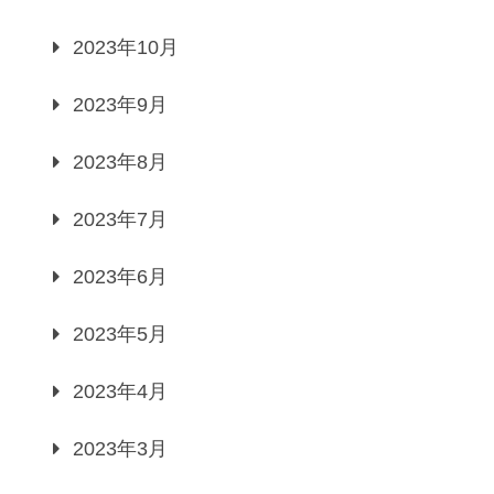
2023年10月
2023年9月
2023年8月
2023年7月
2023年6月
2023年5月
2023年4月
2023年3月