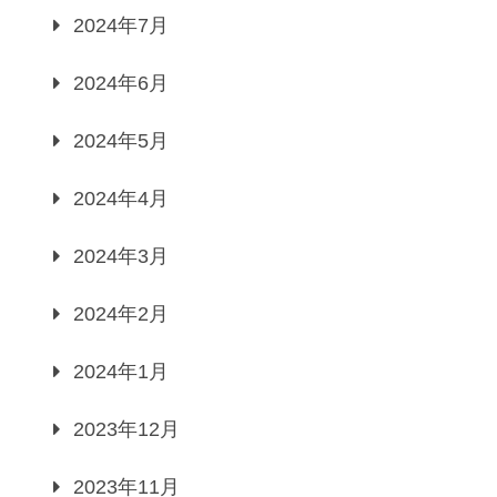
2024年7月
2024年6月
2024年5月
2024年4月
2024年3月
2024年2月
2024年1月
2023年12月
2023年11月