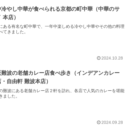
中冷やし中華が食べられる京都の町中華（中華のサ
 本店）
にある有名な町中華で、一年中楽しめる冷やし中華やその他の料理
べてきました。
2024.10.28
阪難波の老舗カレー店食べ歩き（インデアンカレー
店・自由軒 難波本店）
の難波にある老舗カレー店２軒を訪れ、各店で人気のカレーを堪能
きました。
2024.09.28