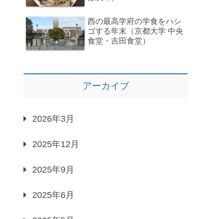
西の最高学府の学食をハシ
ゴする年末（京都大学 中央
食堂・吉田食堂）
アーカイブ
2026年3月
2025年12月
2025年9月
2025年6月