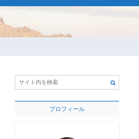
プロフィール