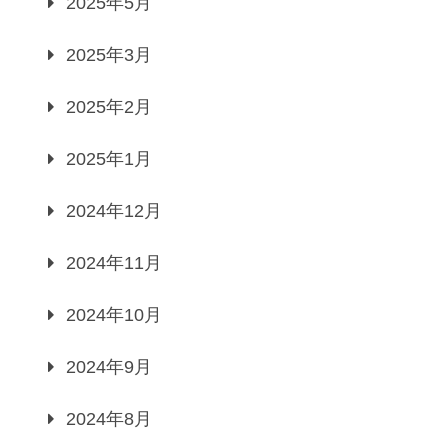
2025年5月
2025年3月
2025年2月
2025年1月
2024年12月
2024年11月
2024年10月
2024年9月
2024年8月