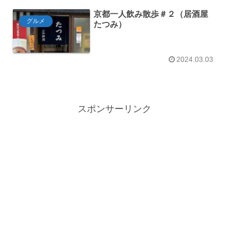
京都一人飲み散歩＃２（居酒屋
グルメ
たつみ）
2024.03.03
スポンサーリンク