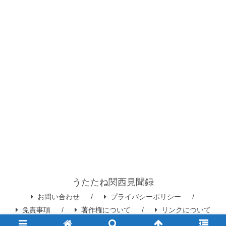
うたたね関西見聞録
お問い合わせ
プライバシーポリシー
免責事項
著作権について
リンクについて
© 2022-2026 うたたね関西見聞録.