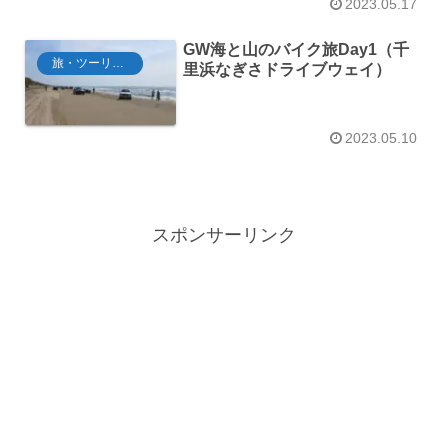
2023.05.17
GW海と山のバイク旅Day1（千
旅・ツーリング
里浜なぎさドライブウェイ）
2023.05.10
スポンサーリンク