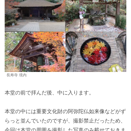
長寿寺 境内
本堂の前で拝んだ後、中に入ります。
本堂の中には重要文化財の阿弥陀仏如来像などがず
らっと並んでいたのですが、撮影禁止だったため、
今回は本堂の周囲を撮影した写真のみ載せておきま