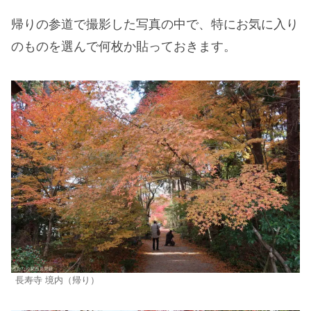
帰りの参道で撮影した写真の中で、特にお気に入り
のものを選んで何枚か貼っておきます。
長寿寺 境内（帰り）