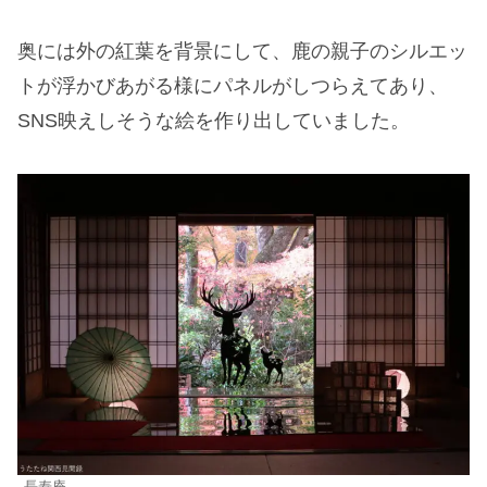
奥には外の紅葉を背景にして、鹿の親子のシルエッ
トが浮かびあがる様にパネルがしつらえてあり、
SNS映えしそうな絵を作り出していました。