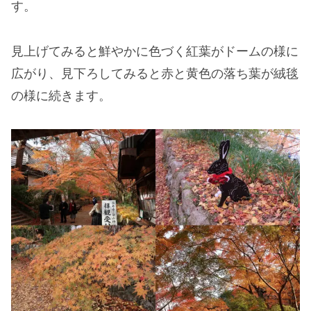
す。
見上げてみると鮮やかに色づく紅葉がドームの様に
広がり、見下ろしてみると赤と黄色の落ち葉が絨毯
の様に続きます。