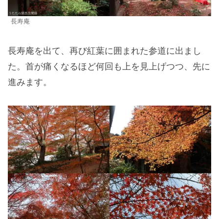
長寿庵
長寿庵を出て、再び紅葉に囲まれた参道に出まし
た。首が痛くなるほど何回も上を見上げつつ、先に
進みます。