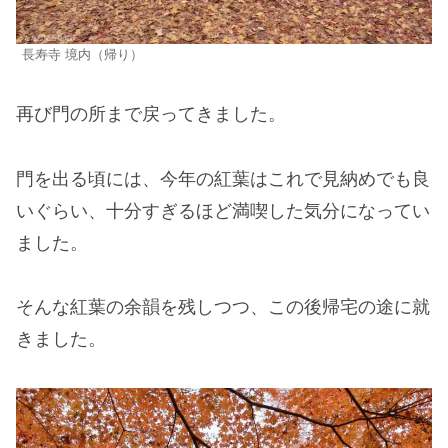
長寿寺 境内（帰り）
再び門の所まで戻ってきました。
門を出る頃には、今年の紅葉はこれで見納めでも良
いぐらい、十分すぎるほど満喫した気分になってい
ました。
そんな紅葉の余韻を残しつつ、この後帰宅の途に就
きました。