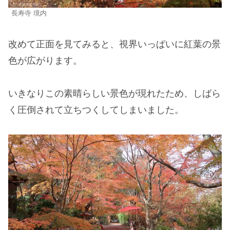
長寿寺 境内
改めて正面を見てみると、視界いっぱいに紅葉の景
色が広がります。
いきなりこの素晴らしい景色が現れたため、しばら
く圧倒されて立ちつくしてしまいました。