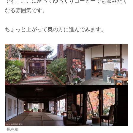
です。ここに座ってゆっくりコーヒーでも飲みたく
なる雰囲気です。
ちょっと上がって奥の方に進んでみます。
長寿庵