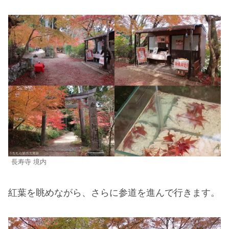
長寿寺 境内
紅葉を眺めながら、さらに参道を進んで行きます。