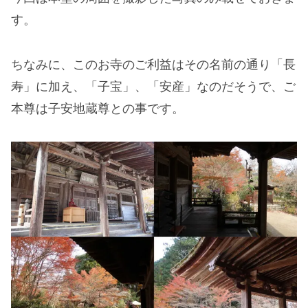
す。
ちなみに、このお寺のご利益はその名前の通り「長
寿」に加え、「子宝」、「安産」なのだそうで、ご
本尊は子安地蔵尊との事です。