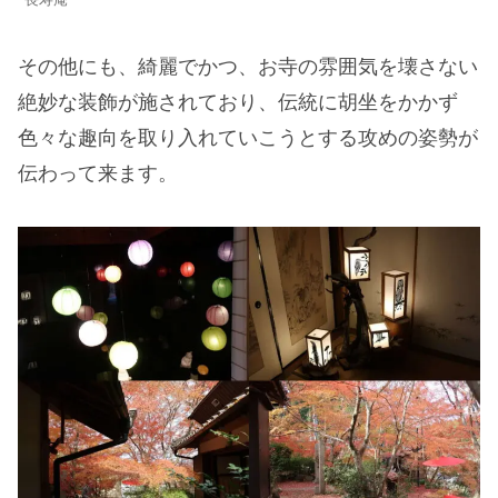
長寿庵
その他にも、綺麗でかつ、お寺の雰囲気を壊さない
絶妙な装飾が施されており、伝統に胡坐をかかず
色々な趣向を取り入れていこうとする攻めの姿勢が
伝わって来ます。