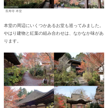
長寿寺 本堂
本堂の周辺にいくつかあるお堂も巡ってみました。
やはり建物と紅葉の組み合わせは、なかなか味があ
ります。