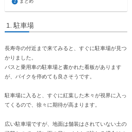
まとめ
駐車場
長寿寺の付近まで来てみると、すぐに駐車場が見つ
かりました。
バスと乗用車の駐車場と書かれた看板があります
が、バイクを停めても良さそうです。
駐車場に入ると、すぐに紅葉した木々が視界に入っ
てくるので、徐々に期待が高まります。
広い駐車場ですが、地面は舗装はされていない土の