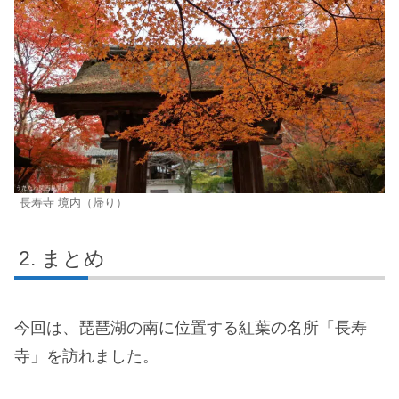
長寿寺 境内（帰り）
まとめ
今回は、琵琶湖の南に位置する紅葉の名所「長寿
寺」を訪れました。