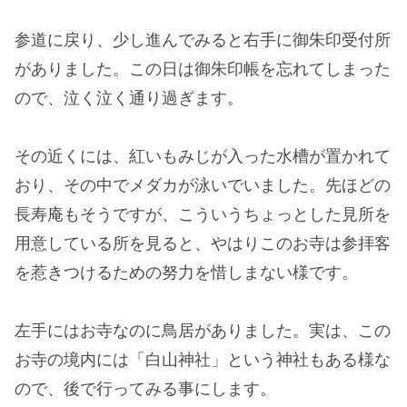
参道に戻り、少し進んでみると右手に御朱印受付所
がありました。この日は御朱印帳を忘れてしまった
ので、泣く泣く通り過ぎます。
その近くには、紅いもみじが入った水槽が置かれて
おり、その中でメダカが泳いでいました。先ほどの
長寿庵もそうですが、こういうちょっとした見所を
用意している所を見ると、やはりこのお寺は参拝客
を惹きつけるための努力を惜しまない様です。
左手にはお寺なのに鳥居がありました。実は、この
お寺の境内には「白山神社」という神社もある様な
ので、後で行ってみる事にします。