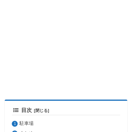
目次
駐車場