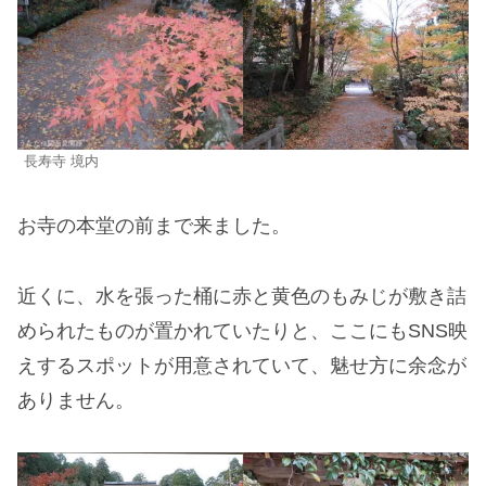
長寿寺 境内
お寺の本堂の前まで来ました。
近くに、水を張った桶に赤と黄色のもみじが敷き詰
められたものが置かれていたりと、ここにもSNS映
えするスポットが用意されていて、魅せ方に余念が
ありません。