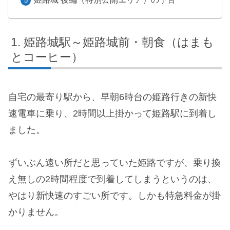
姫路城駅～姫路城前・朝食（はまも
とコーヒー）
自宅の最寄り駅から、早朝6時台の姫路行きの新快
速電車に乗り、2時間以上掛かって姫路駅に到着し
ました。
ずいぶん遠い所だと思っていた姫路ですが、乗り換
え無しの2時間程度で到着してしまうというのは、
やはり新快速のすごい所です。しかも特急料金が掛
かりません。