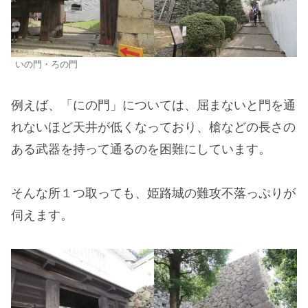
いの門・ろの門
例えば、「にの門」については、屈まないと門を通
れないほど天井が低くなっており、槍などの長さの
ある武器を持って通るのを困難にしています。
そんな所１つ取っても、姫路城の難攻不落っぷりが
伺えます。