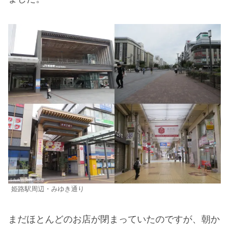
姫路駅周辺・みゆき通り
まだほとんどのお店が閉まっていたのですが、朝か