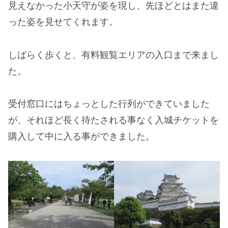
見えなかった小天守が姿を現し、先ほどとはまた違
った姿を見せてくれます。
しばらく歩くと、有料観覧エリアの入口まで来まし
た。
受付窓口にはちょっとした行列ができていました
が、それほど長く待たされる事なく入城チケットを
購入して中に入る事ができました。