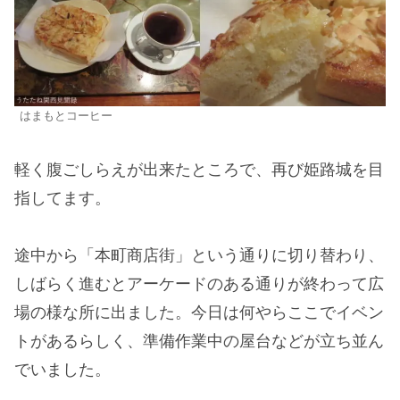
はまもとコーヒー
軽く腹ごしらえが出来たところで、再び姫路城を目
指してます。
途中から「本町商店街」という通りに切り替わり、
しばらく進むとアーケードのある通りが終わって広
場の様な所に出ました。今日は何やらここでイベン
トがあるらしく、準備作業中の屋台などが立ち並ん
でいました。