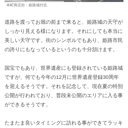
本町商店街・姫路城付近
道路を渡ってお堀の前まで来ると、姫路城の天守が
しっかり見える様になります。それにしても本当に
美しい天守です。街のシンボルでもあり、姫路市民
の誇りにもなっているというのも十分頷けます。
国宝でもあり、世界遺産にも登録されている姫路城
ですが、何でも今年の12月に世界遺産登録30周年
を迎えるそうです。それを記念して、現在夏の特別
公開が行われており、普段未公開のエリアに入る事
ができるそうです。
たまたま良いタイミングに訪れる事ができてラッキ