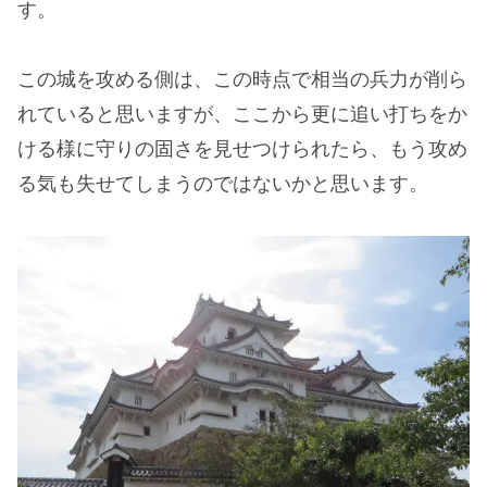
す。
この城を攻める側は、この時点で相当の兵力が削ら
れていると思いますが、ここから更に追い打ちをか
ける様に守りの固さを見せつけられたら、もう攻め
る気も失せてしまうのではないかと思います。