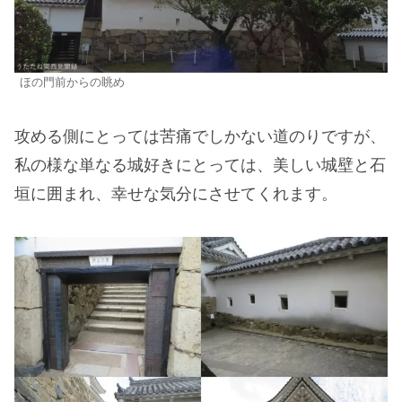
ほの門前からの眺め
攻める側にとっては苦痛でしかない道のりですが、
私の様な単なる城好きにとっては、美しい城壁と石
垣に囲まれ、幸せな気分にさせてくれます。