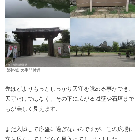
姫路城 大手門付近
先ほどよりもっとしっかり天守を眺める事ができ、
天守だけではなく、その下に広がる城壁や石垣まで
もが美しく見えます。
まだ入城して序盤に過ぎないのですが、この広場に
立ち尽くしてしばらく見入ってしまいました。