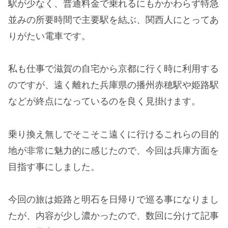
駅が少なく、普通料金で乗れるにもかかわらず特急
並みの所要時間で主要駅を結ぶ、関西人にとってあ
りがたい電車です。
私も仕事で滋賀の自宅から京都に行く時に利用する
のですが、遠く離れた兵庫県の播州赤穂駅や姫路駅
などが終点になっているのを良く見掛けます。
乗り換え無しでそこそこ遠くに行けるこれらの目的
地が非常に魅力的に感じたので、今回は兵庫方面を
目指す事にしました。
今回の旅は姫路と明石を日帰りで巡る事になりまし
たが、内容が少し濃かったので、数回に分けて記事