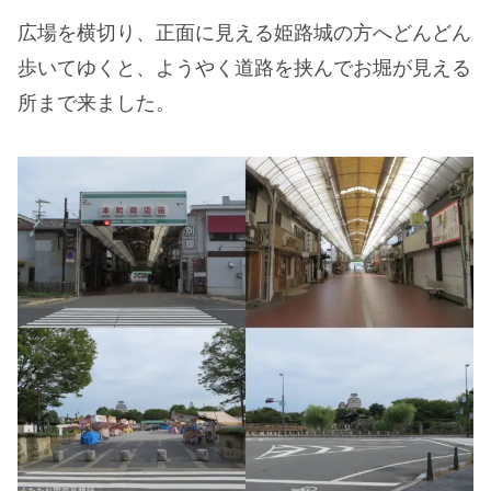
広場を横切り、正面に見える姫路城の方へどんどん
歩いてゆくと、ようやく道路を挟んでお堀が見える
所まで来ました。