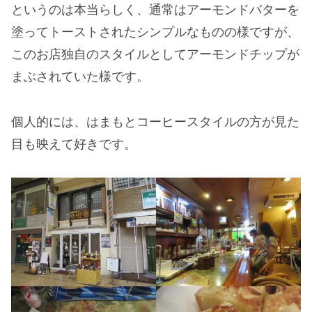
というのは本当らしく、通常はアーモンドバターを
塗ってトーストされたシンプルなものの様ですが、
このお店独自のスタイルとしてアーモンドチップが
まぶされていた様です。
個人的には、はまもとコーヒースタイルの方が見た
目も映えて好きです。