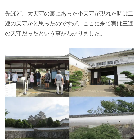
先ほど、大天守の裏にあった小天守が現れた時は二
連の天守かと思ったのですが、ここに来て実は三連
の天守だったという事がわかりました。