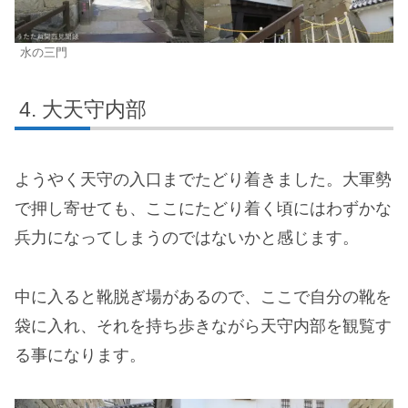
水の三門
大天守内部
ようやく天守の入口までたどり着きました。大軍勢
で押し寄せても、ここにたどり着く頃にはわずかな
兵力になってしまうのではないかと感じます。
中に入ると靴脱ぎ場があるので、ここで自分の靴を
袋に入れ、それを持ち歩きながら天守内部を観覧す
る事になります。