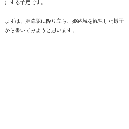
にする予定です。
まずは、姫路駅に降り立ち、姫路城を観覧した様子
から書いてみようと思います。