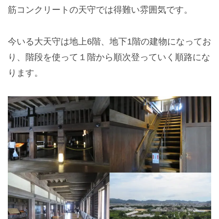
筋コンクリートの天守では得難い雰囲気です。
今いる大天守は地上6階、地下1階の建物になってお
り、階段を使って１階から順次登っていく順路にな
ります。