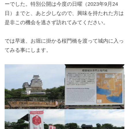
ーでした。特別公開は今度の日曜（2023年9月24
日）までと、あと少しなので、興味を持たれた方は
是非この機会を逃さず訪れてみてください。
では早速、お堀に掛かる桜門橋を渡って城内に入っ
てみる事にします。