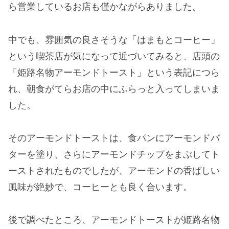
ら営業しているお店も僅かながらありました。
中でも、雰囲気の良さそうな「はまもとコーヒー」
という喫茶店が気になって近づいてみると、店頭の
「姫路名物アーモンドトースト」という表記につら
れ、朝食がてらお店の中にふらっと入ってしまいま
した。
そのアーモンドトーストは、食パンにアーモンドバ
ターを塗り、さらにアーモンドチップをまぶしてト
ーストされたものでしたが、アーモンドの香ばしい
風味が絶妙で、コーヒーとも良く合います。
後で調べたところ、アーモンドトーストが姫路名物