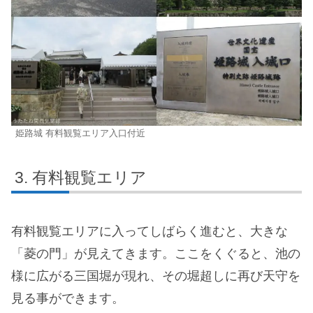
姫路城 有料観覧エリア入口付近
有料観覧エリア
有料観覧エリアに入ってしばらく進むと、大きな
「菱の門」が見えてきます。ここをくぐると、池の
様に広がる三国堀が現れ、その堀超しに再び天守を
見る事ができます。