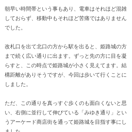
朝早い時間帯という事もあり、電車はそれほど混雑
しておらず、移動中もそれほど苦痛ではありません
でした。
改札口を出て北口の方から駅を出ると、姫路城の方
まで続く広い通りに出ます。ずっと先の方に目を凝
らすと、この時点で姫路城が小さく見えてます。結
構距離がありそうですが、今回は歩いて行くことに
しました。
ただ、この通りを真っすぐ歩くのも面白くないと思
い、右側に並行して伸びている「みゆき通り」とい
うアーケード商店街を通って姫路城を目指す事にし
ました。