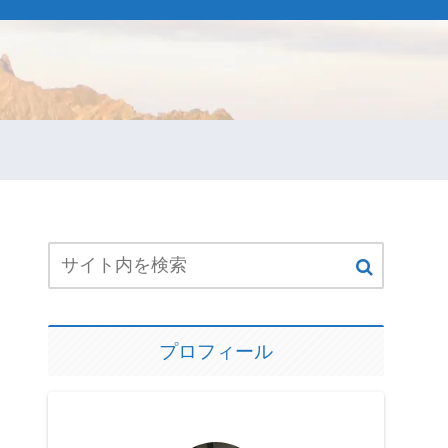
プロフィール