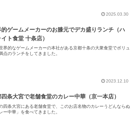
2025.03.30
界的ゲームメーカーのお膝元でデカ盛りランチ（ハ
ライト食堂 十条店）
世界的なゲームメーカーの本社がある京都十条の大衆食堂でボリュ
満点のランチをしてきました。
2023.12.10
都四条大宮で老舗食堂のカレー中華（京一本店）
の四条大宮にある老舗食堂で、このお店名物のカレーうどんならぬ
レー中華」を食べてきました。