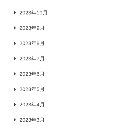
2023年10月
2023年9月
2023年8月
2023年7月
2023年6月
2023年5月
2023年4月
2023年3月