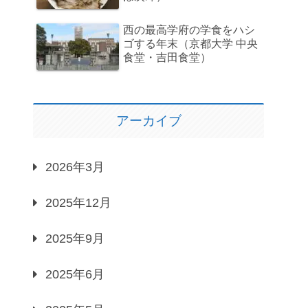
西の最高学府の学食をハシ
ゴする年末（京都大学 中央
食堂・吉田食堂）
アーカイブ
2026年3月
2025年12月
2025年9月
2025年6月