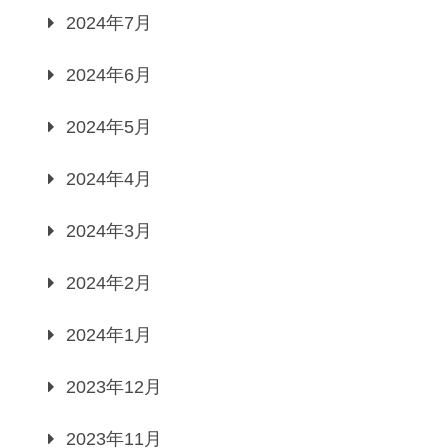
2024年7月
2024年6月
2024年5月
2024年4月
2024年3月
2024年2月
2024年1月
2023年12月
2023年11月