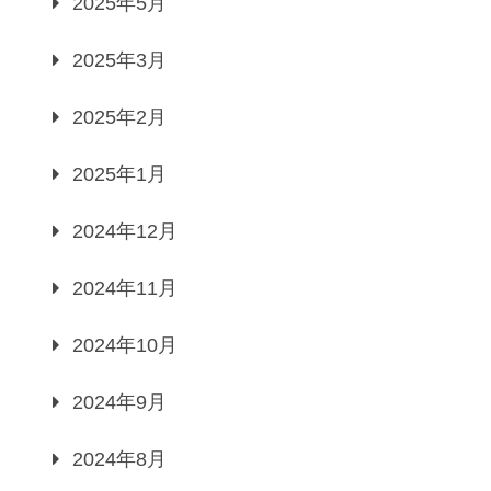
2025年5月
2025年3月
2025年2月
2025年1月
2024年12月
2024年11月
2024年10月
2024年9月
2024年8月