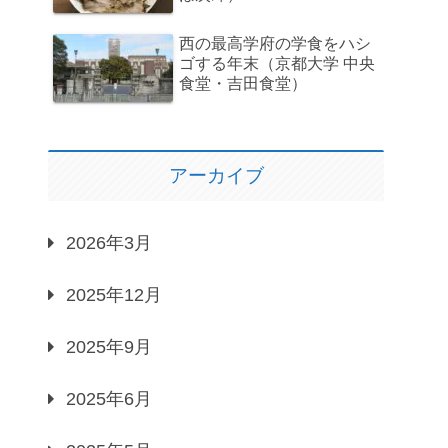
西の最高学府の学食をハシ
ゴする年末（京都大学 中央
食堂・吉田食堂）
アーカイブ
2026年3月
2025年12月
2025年9月
2025年6月