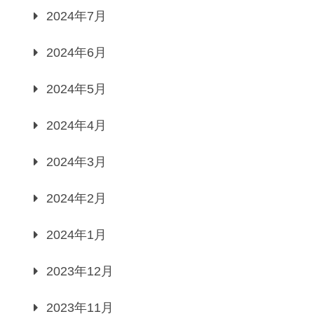
2024年7月
2024年6月
2024年5月
2024年4月
2024年3月
2024年2月
2024年1月
2023年12月
2023年11月