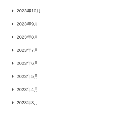
2023年10月
2023年9月
2023年8月
2023年7月
2023年6月
2023年5月
2023年4月
2023年3月