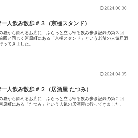
2024.06.30
都一人飲み散歩＃３（京極スタンド）
の昼から飲めるお店に、ふらっと立ち寄る飲み歩き記録の第３回
前回と同じく河原町にある「京極スタンド」という老舗の人気居酒
行ってきました。
2024.04.05
都一人飲み散歩＃２（居酒屋 たつみ）
の昼から飲めるお店に、ふらっと立ち寄る飲み歩き記録の第２回
河原町にある「たつみ」という人気の居酒屋に行ってきました。