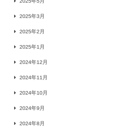
2025年5月
2025年3月
2025年2月
2025年1月
2024年12月
2024年11月
2024年10月
2024年9月
2024年8月