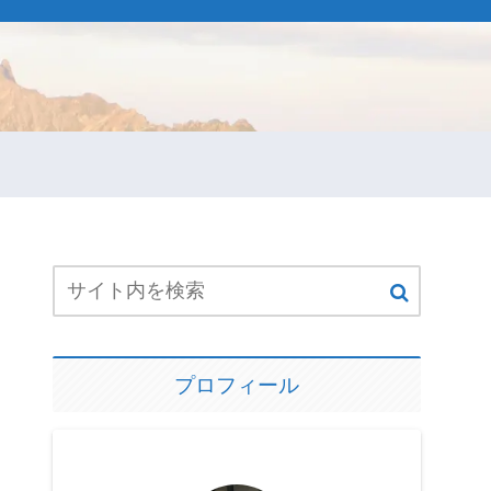
プロフィール